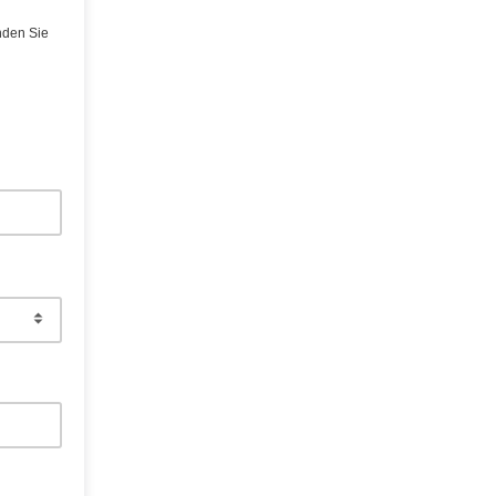
nden Sie